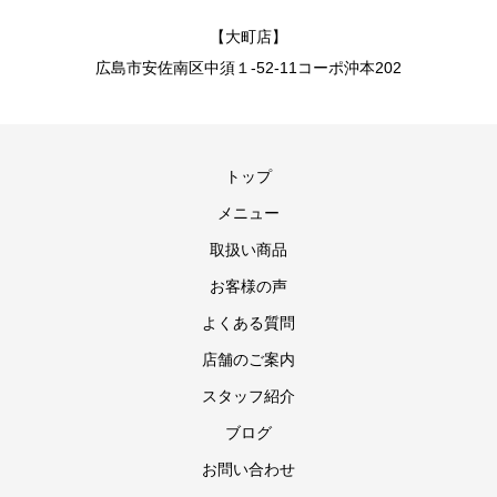
【大町店】
広島市安佐南区中須１-52-11コーポ沖本202
トップ
メニュー
取扱い商品
お客様の声
よくある質問
店舗のご案内
スタッフ紹介
ブログ
お問い合わせ