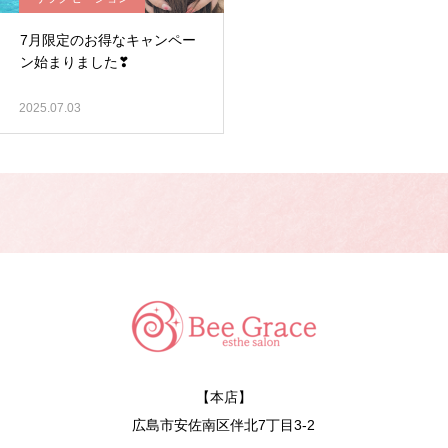
7月限定のお得なキャンペー
ン始まりました❣
2025.07.03
【本店】
広島市安佐南区伴北7丁目3-2