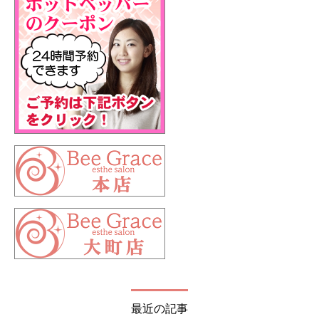
最近の記事