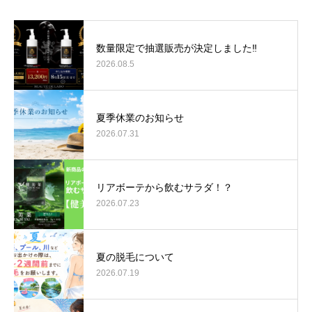
数量限定で抽選販売が決定しました‼
2026.08.5
夏季休業のお知らせ
2026.07.31
リアボーテから飲むサラダ！？
2026.07.23
夏の脱毛について
2026.07.19