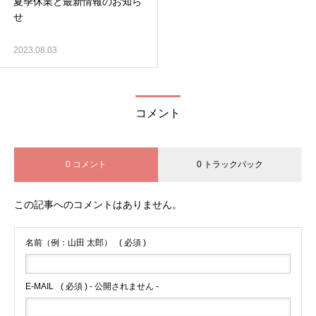
夏季休業と最新情報のお知ら
せ
2023.08.03
コメント
0 コメント
0 トラックバック
この記事へのコメントはありません。
名前（例：山田 太郎）
( 必須 )
E-MAIL
( 必須 ) - 公開されません -