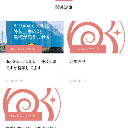
関連記事
BeeGraceについて
BeeGraceについて
BeeGrace 大町店 外装工事
お知らせ
ですが営業してます
2024.10.29
2021.10.30
BeeGraceについて