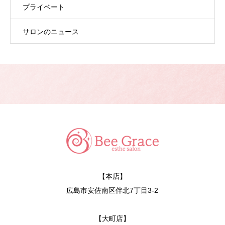
プライベート
サロンのニュース
【本店】
広島市安佐南区伴北7丁目3-2
【大町店】