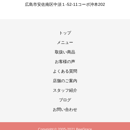
広島市安佐南区中須１-52-11コーポ沖本202
トップ
メニュー
取扱い商品
お客様の声
よくある質問
店舗のご案内
スタッフ紹介
ブログ
お問い合わせ
Copyright © 2005-2021 BeeGrace