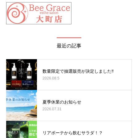
最近の記事
数量限定で抽選販売が決定しました‼
2026.08.5
夏季休業のお知らせ
2026.07.31
リアボーテから飲むサラダ！？