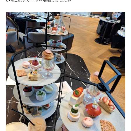
いちごのデザートを堪能しました🎶