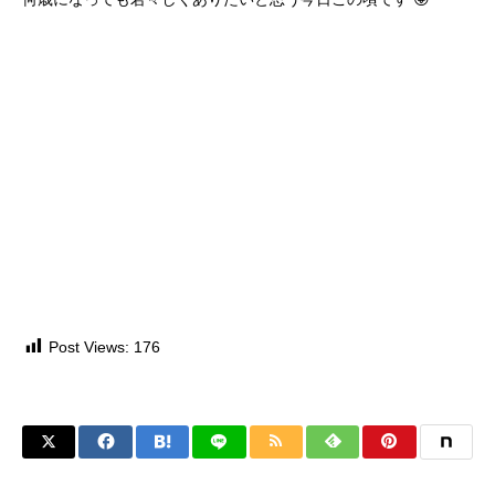
Post Views:
176