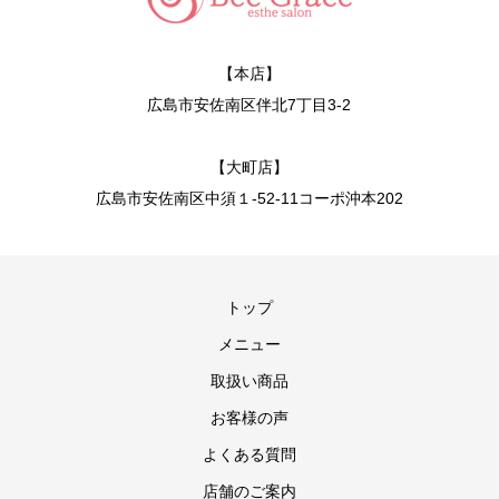
【本店】
広島市安佐南区伴北7丁目3-2
【大町店】
広島市安佐南区中須１-52-11コーポ沖本202
トップ
メニュー
取扱い商品
お客様の声
よくある質問
店舗のご案内