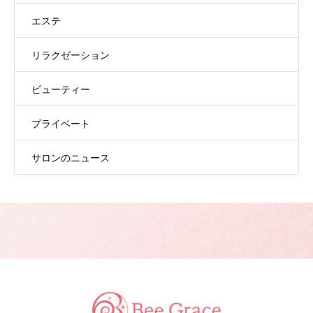
エステ
リラクゼーション
ビューティー
プライベート
サロンのニュース