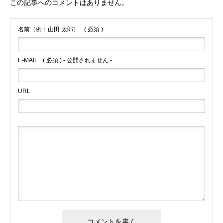
この記事へのコメントはありません。
名前（例：山田 太郎）
( 必須 )
E-MAIL
( 必須 ) - 公開されません -
URL