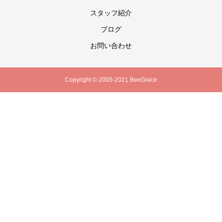
スタッフ紹介
ブログ
お問い合わせ
Copyright © 2005-2021 BeeGrace