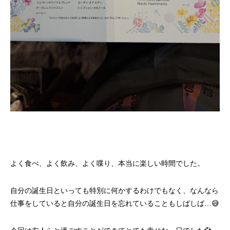
よく食べ、よく飲み、よく喋り、本当に楽しい時間でした。
自分の誕生日といっても特別に何かするわけでもなく、なんなら
仕事をしていると自分の誕生日を忘れていることもしばしば…😅